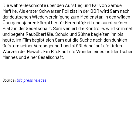
Die wahre Geschichte über den Aufstieg und Fall von Samuel
Meffire. Als erster Schwarzer Polizist in der DDR wird Sam nach
der deutschen Wiedervereinigung zum Medienstar. In den wilden
Übergangsjahren kämpft er für Gerechtigkeit und sucht seinen
Platz in der Gesellschaft. Sam verliert die Kontrolle, wird kriminell
und begeht Raubüberfälle. Schuld und Sühne begleiten ihn bis
heute. Im Film begibt sich Sam auf die Suche nach den dunklen
Geistern seiner Vergangenheit und stößt dabei auf die tiefen
Wurzeln der Gewalt. Ein Blick auf die Wunden eines ostdeutschen
Mannes und einer Gesellschaft.
Source:
Ufa press release