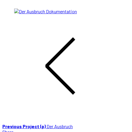
Previous Project (p)
Der Ausbruch
Share