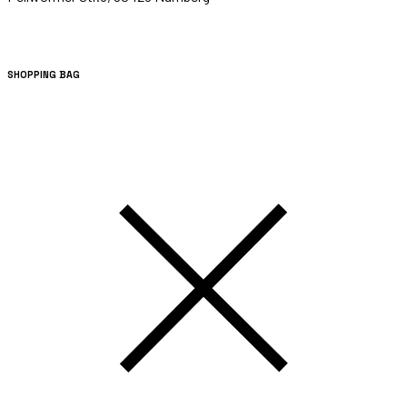
SHOPPING BAG