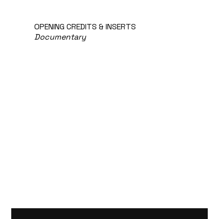
OPENING CREDITS & INSERTS
Documentary