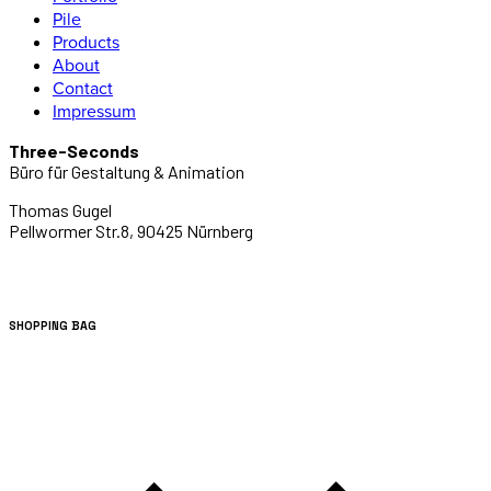
Pile
Products
About
Contact
Impressum
Three-Seconds
Büro für Gestaltung & Animation
Thomas Gugel
Pellwormer Str.8, 90425 Nürnberg
SHOPPING BAG