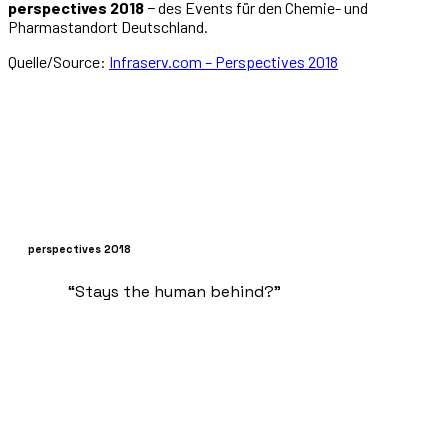
perspectives 2018
− des Events für den Chemie- und
Pharmastandort Deutschland.
Quelle/Source:
Infraserv.com – Perspectives 2018
perspectives 2018
“Stays the human behind?”