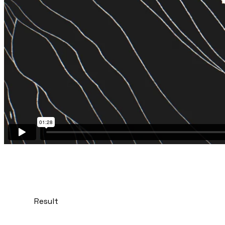
Result