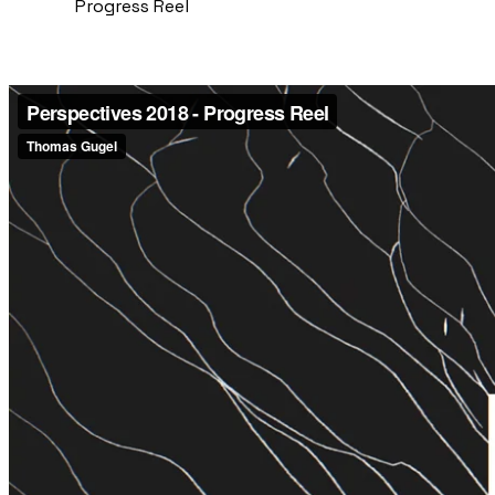
Progress Reel