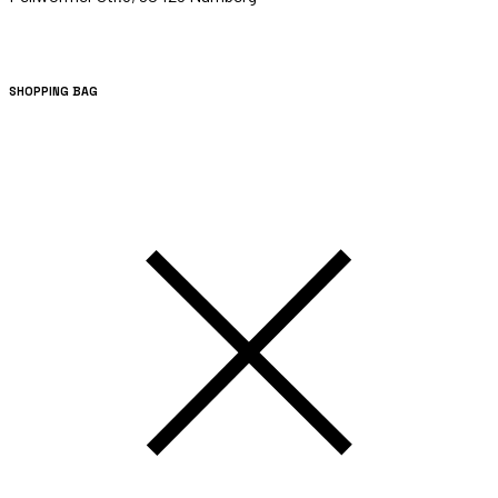
SHOPPING BAG